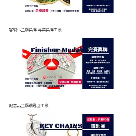
客製化金屬獎牌 專業獎牌工廠
紀念品金屬鑰匙圈工廠