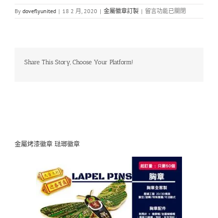
By
doveflyunited
|
18 2 月, 2020
|
金屬徽章訂製
|
留言功能已關閉
Share This Story, Choose Your Platform!
金屬烤漆徽章 琺瑯徽章