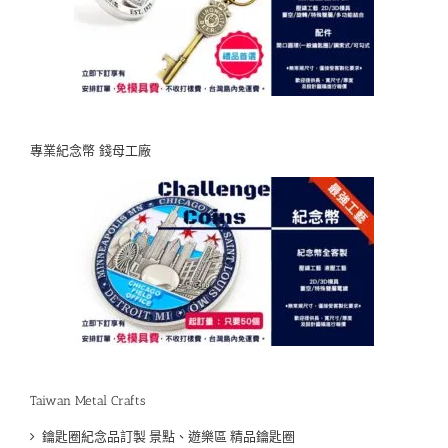
專業紀念幣 錢母工廠
Taiwan Metal Crafts
鑰匙圈紀念品訂製 景點、遊樂區 精品鑰匙圈