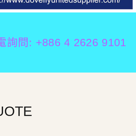
問: +886 4 2626 9101
UOTE