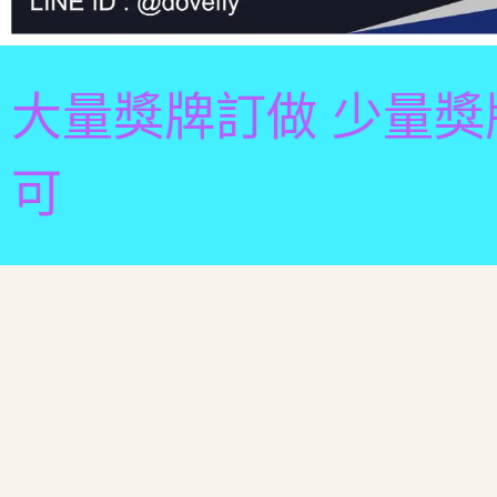
大量獎牌訂做 少量獎
可