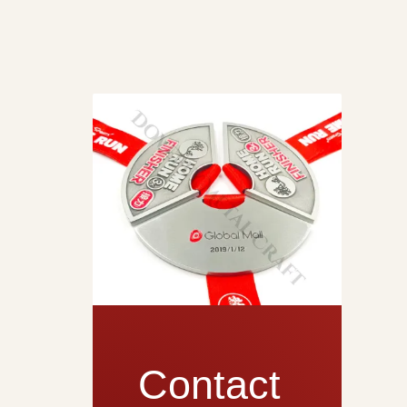
Contact