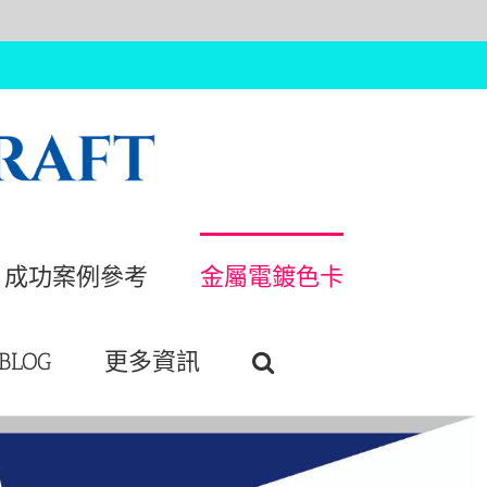
成功案例參考
金屬電鍍色卡
BLOG
更多資訊