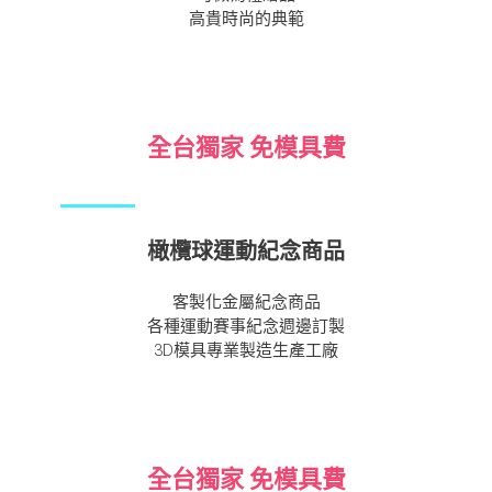
高貴時尚的典範
全台獨家 免模具費
橄欖球運動紀念商品
客製化金屬紀念商品
各種運動賽事紀念週邊訂製
3D模具專業製造生產工廠
全台獨家 免模具費