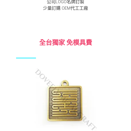
公司LOGO名牌訂製
少量訂購 OEM代工工廠
全台獨家 免模具費