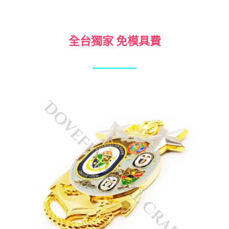
全台獨家 免模具費