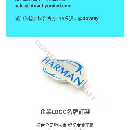
sales@doveflyunited.com
或加入德弗聯合官方line帳號：
@dovefly
企業LOGO名牌訂製
適合公司發表會 或記者會配戴