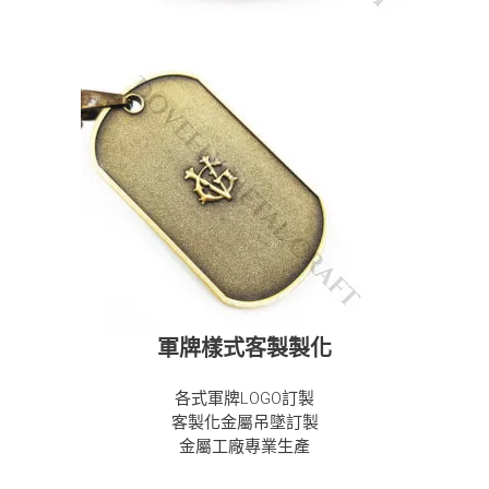
軍牌樣式客製製化
各式軍牌LOGO訂製
客製化金屬吊墜訂製
金屬工廠專業生產