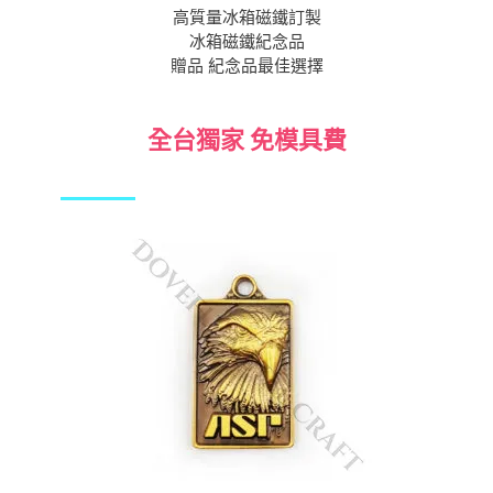
高質量冰箱磁鐵訂製
冰箱磁鐵紀念品
贈品 紀念品最佳選擇
全台獨家 免模具費