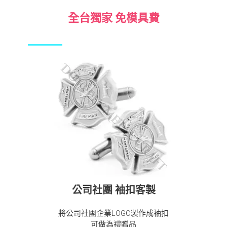
全台獨家 免模具費
公司社團 袖扣客製
將公司社團企業LOGO製作成袖扣
可做為禮贈品