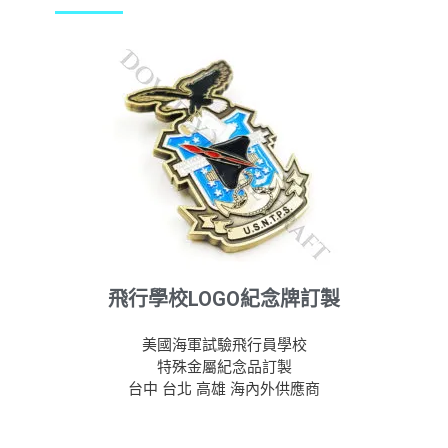
飛行學校LOGO紀念牌訂製
美國海軍試驗飛行員學校
特殊金屬紀念品訂製
台中 台北 高雄 海內外供應商