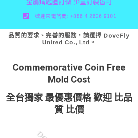
金屬鑰匙圈訂做 少量訂製皆可
歡迎來電詢問: +886 4 2626 9101
品質的要求、完善的服務，請選擇 DoveFly
United Co., Ltd。
Commemorative Coin Free
Mold Cost
全台獨家 最優惠價格 歡迎 比品
質 比價