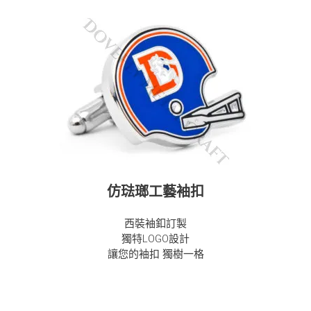
仿琺瑯工藝袖扣
西裝袖釦訂製
獨特LOGO設計
讓您的袖扣 獨樹一格