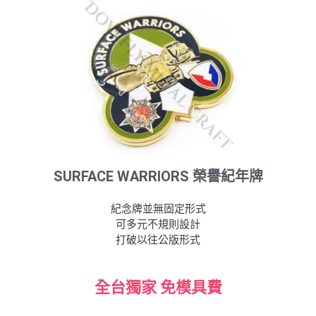
SURFACE WARRIORS 榮譽紀年牌
紀念牌並無固定形式
可多元不規則設計
打破以往公版形式
全台獨家 免模具費