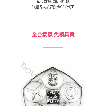
最低數量50即可訂製
歡迎各大品牌授權OEM代工
全台獨家 免模具費