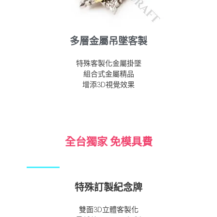
多層金屬吊墜客製
特殊客製化金屬掛墜
組合式金屬精品
增添3D視覺效果
全台獨家 免模具費
特殊訂製紀念牌
雙面3D立體客製化