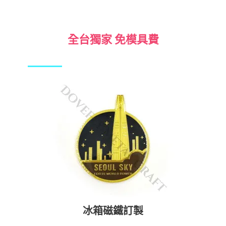
全台獨家 免模具費
冰箱磁鐵訂製