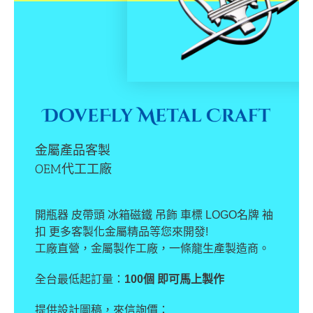
金屬產品客製
OEM代工工廠
開瓶器 皮帶頭 冰箱磁鐵 吊飾 車標 LOGO名牌 袖
扣 更多客製化金屬精品等您來開發!
工廠直營，金屬製作工廠，一條龍生產製造商。
全台最低起訂量：
100個 即可馬上製作
提供設計圖稿，來信詢價：