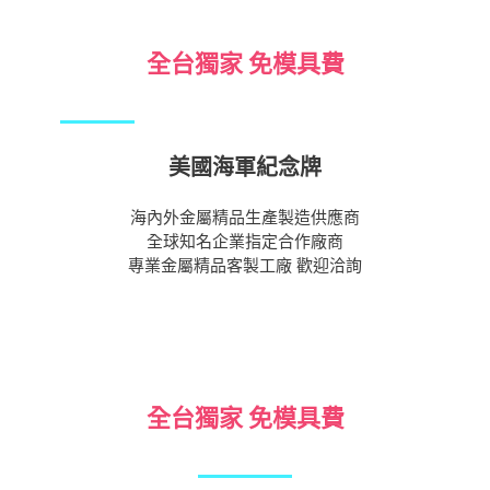
全台獨家 免模具費
美國海軍紀念牌
海內外金屬精品生產製造供應商
全球知名企業指定合作廠商
專業金屬精品客製工廠 歡迎洽詢
全台獨家 免模具費