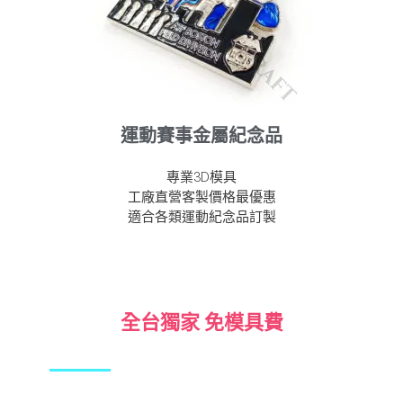
運動賽事金屬紀念品
專業3D模具
工廠直營客製價格最優惠
適合各類運動紀念品訂製
全台獨家 免模具費