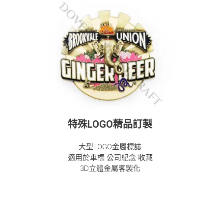
特殊LOGO精品訂製
大型LOGO金屬標誌
適用於車標 公司紀念 收藏
3D立體金屬客製化