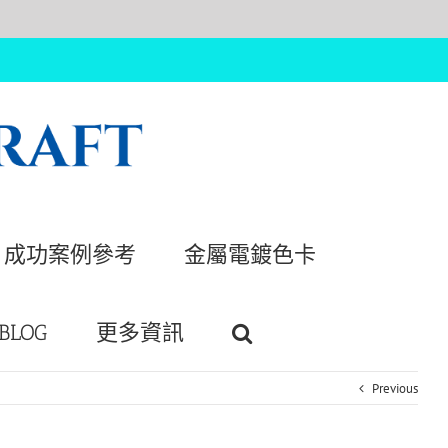
成功案例參考
金屬電鍍色卡
BLOG
更多資訊
Previous