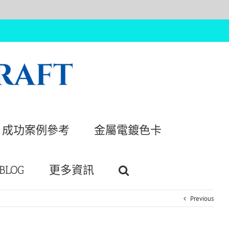
成功案例參考
金屬電鍍色卡
BLOG
更多資訊
Previous