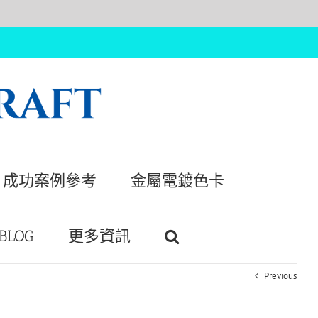
成功案例參考
金屬電鍍色卡
BLOG
更多資訊
Previous