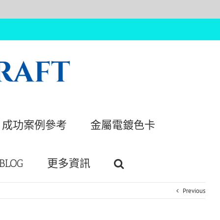
成功案例參考
金屬電鍍色卡
BLOG
更多資訊
Previous