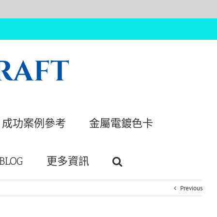
成功案例參考
金屬電鍍色卡
BLOG
更多資訊
Previous