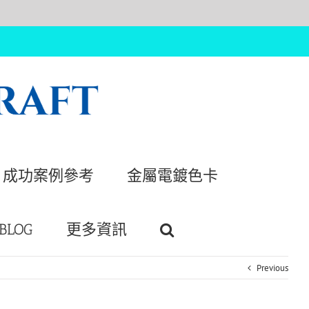
成功案例參考
金屬電鍍色卡
BLOG
更多資訊
Previous