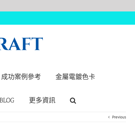
成功案例參考
金屬電鍍色卡
BLOG
更多資訊
Previous