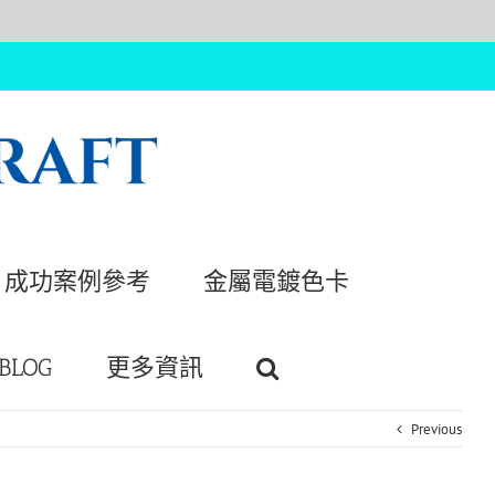
成功案例參考
金屬電鍍色卡
BLOG
更多資訊
Previous