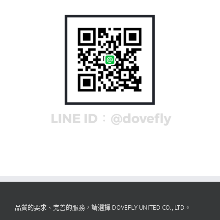
品質的要求、完善的服務，請選擇 DOVEFLY UNITED CO., LTD。