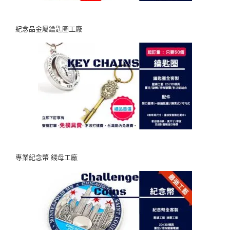
紀念品金屬鑰匙圈工廠
專業紀念幣 錢母工廠