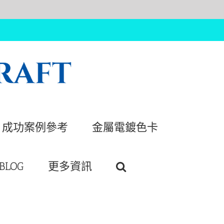
成功案例參考
金屬電鍍色卡
BLOG
更多資訊