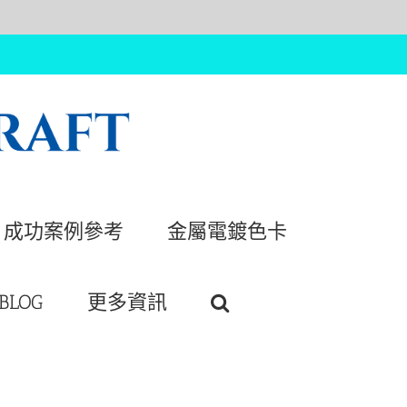
成功案例參考
金屬電鍍色卡
BLOG
更多資訊