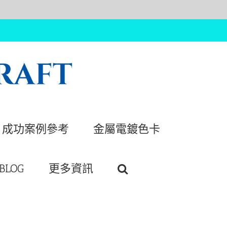
成功案例參考
金屬電鍍色卡
BLOG
更多資訊