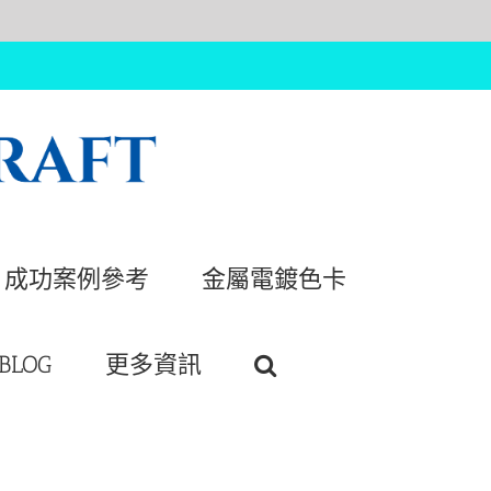
成功案例參考
金屬電鍍色卡
BLOG
更多資訊