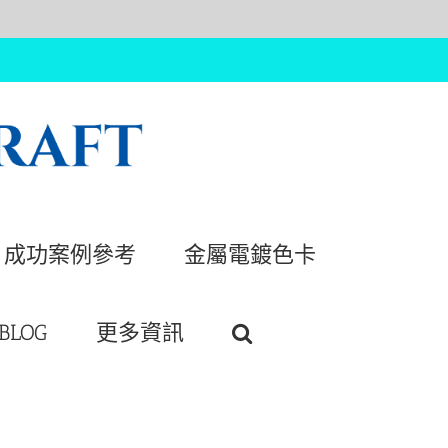
成功案例參考
金屬電鍍色卡
BLOG
更多資訊