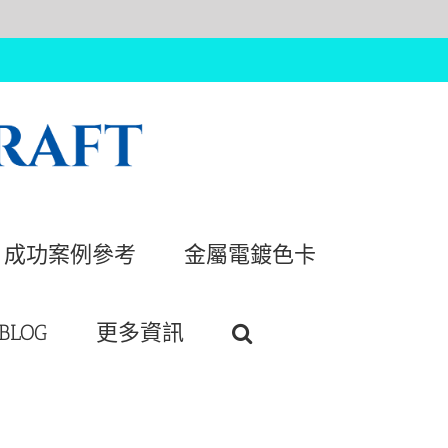
成功案例參考
金屬電鍍色卡
BLOG
更多資訊