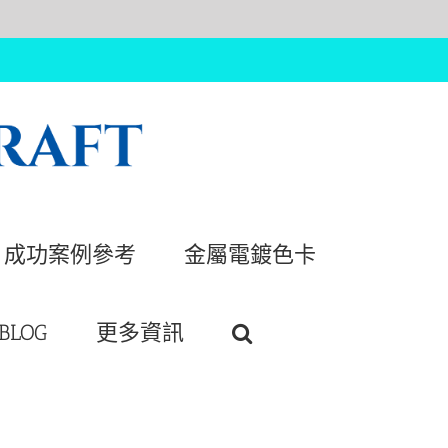
成功案例參考
金屬電鍍色卡
BLOG
更多資訊