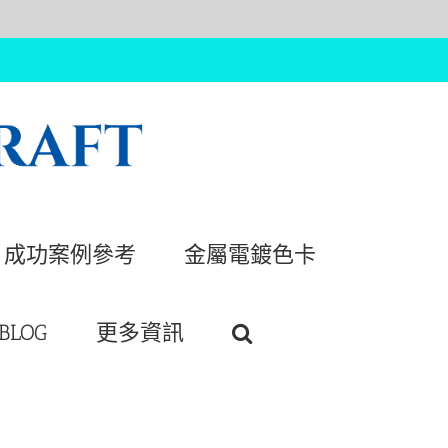
成功案例參考
金屬電鍍色卡
BLOG
更多資訊