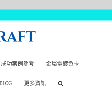
成功案例參考
金屬電鍍色卡
BLOG
更多資訊