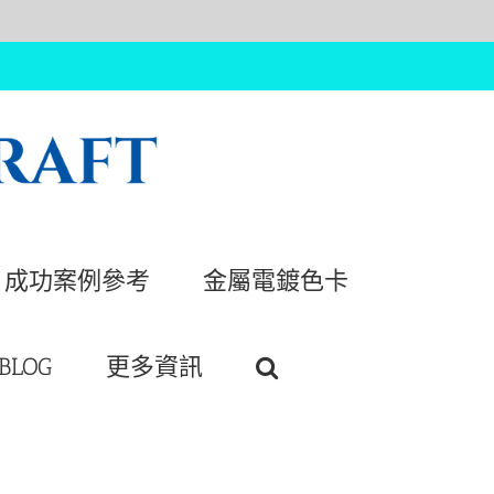
成功案例參考
金屬電鍍色卡
BLOG
更多資訊