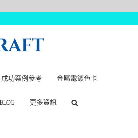
成功案例參考
金屬電鍍色卡
BLOG
更多資訊