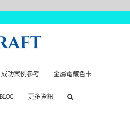
成功案例參考
金屬電鍍色卡
BLOG
更多資訊