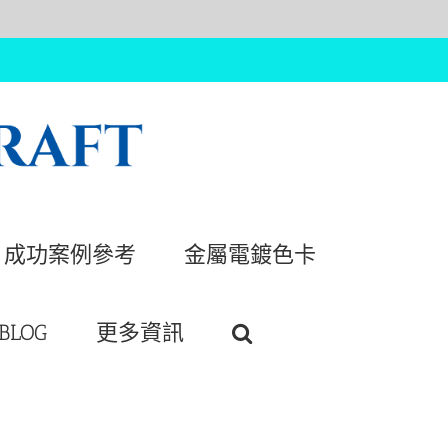
成功案例參考
金屬電鍍色卡
BLOG
更多資訊