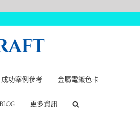
成功案例參考
金屬電鍍色卡
BLOG
更多資訊