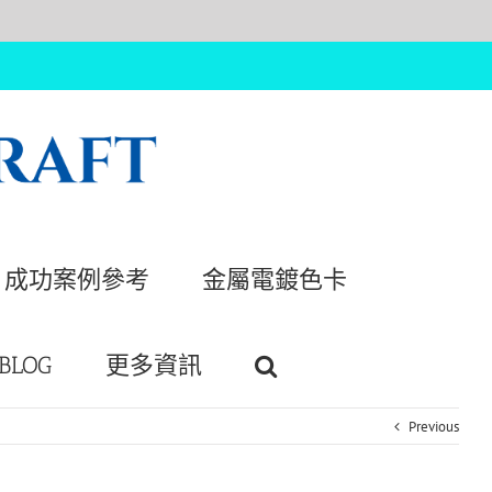
成功案例參考
金屬電鍍色卡
BLOG
更多資訊
Previous