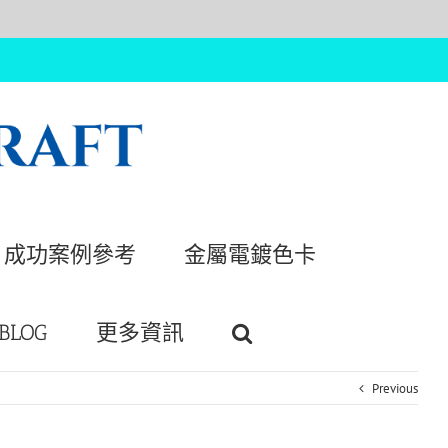
成功案例參考
金屬電鍍色卡
BLOG
更多資訊
Previous