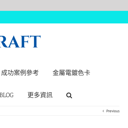
成功案例參考
金屬電鍍色卡
BLOG
更多資訊
Previous