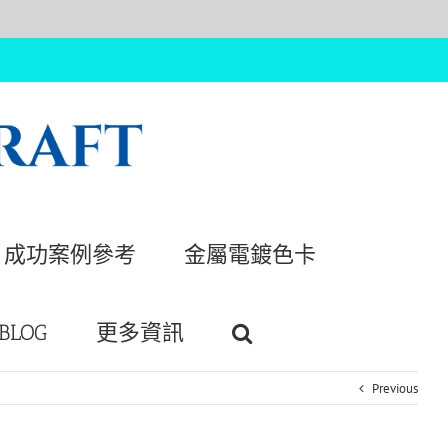
成功案例參考
金屬電鍍色卡
BLOG
更多資訊
Previous