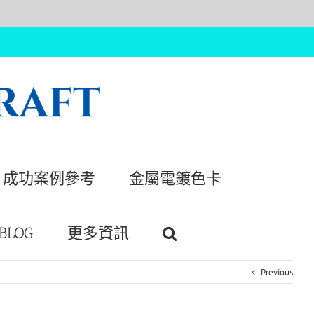
成功案例參考
金屬電鍍色卡
BLOG
更多資訊
Previous