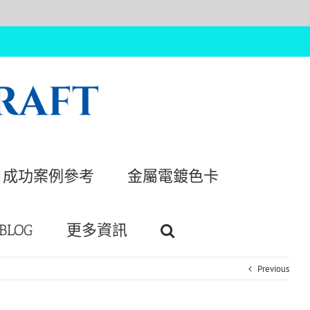
成功案例參考
金屬電鍍色卡
BLOG
更多資訊
Previous