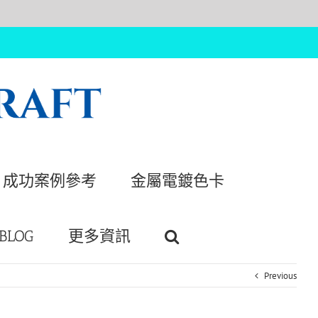
成功案例參考
金屬電鍍色卡
BLOG
更多資訊
Previous