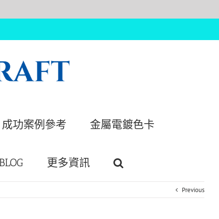
成功案例參考
金屬電鍍色卡
BLOG
更多資訊
Previous