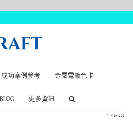
成功案例參考
金屬電鍍色卡
BLOG
更多資訊
Previous